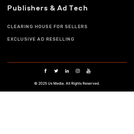
Publishers & Ad Tech
CLEARING HOUSE FOR SELLERS
EXCLUSIVE AD RESELLING
© 2025 Us Media. All Rights Reserved.