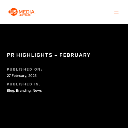
PR HIGHLIGHTS – FEBRUARY
PUBLISHED ON:
27 February, 2025
PUBLISHED IN:
Blog
,
Branding
,
News