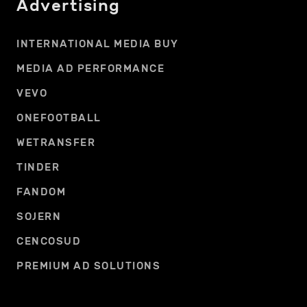
Advertising
INTERNATIONAL MEDIA BUY
MEDIA AD PERFORMANCE
VEVO
ONEFOOTBALL
WETRANSFER
TINDER
FANDOM
SOJERN
CENCOSUD
PREMIUM AD SOLUTIONS