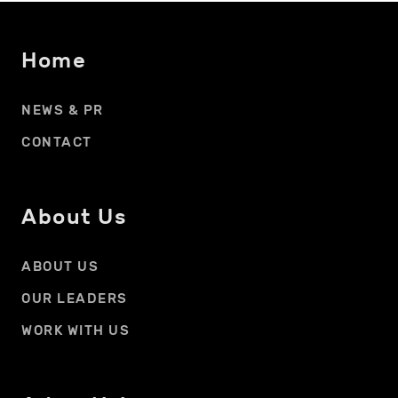
Home
NEWS & PR
CONTACT
About Us
ABOUT US
OUR LEADERS
WORK WITH US