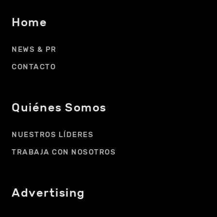
Home
NEWS & PR
CONTACTO
Quiénes Somos
NUESTROS LÍDERES
TRABAJA CON NOSOTROS
Advertising