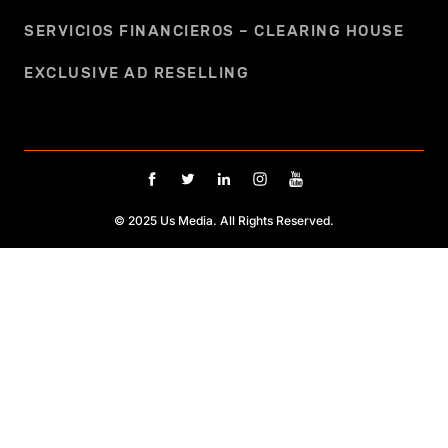
SERVICIOS FINANCIEROS – CLEARING HOUSE
EXCLUSIVE AD RESELLING
© 2025 Us Media. All Rights Reserved.