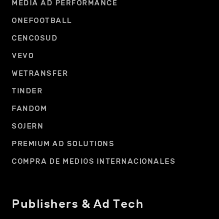
MEDIA AD PERFORMANCE
ONEFOOTBALL
CENCOSUD
VEVO
WETRANSFER
TINDER
FANDOM
SOJERN
PREMIUM AD SOLUTIONS
COMPRA DE MEDIOS INTERNACIONALES
Publishers & Ad Tech