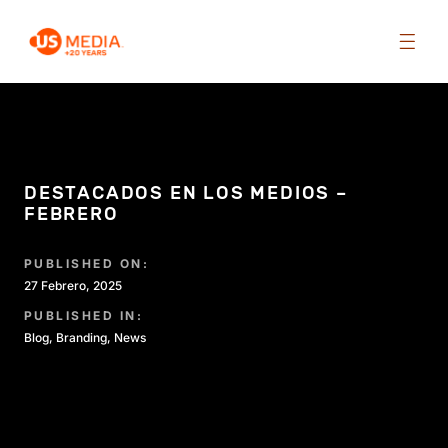
DESTACADOS EN LOS MEDIOS –
FEBRERO
PUBLISHED ON:
27 Febrero, 2025
PUBLISHED IN:
Blog
,
Branding
,
News