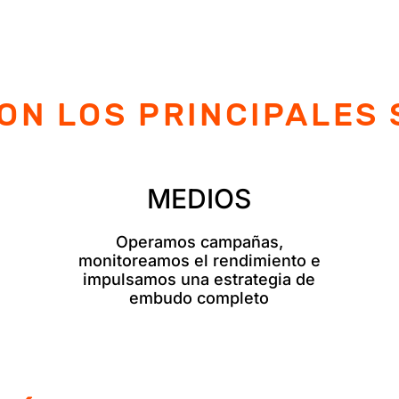
ON LOS PRINCIPALES 
MEDIOS
Operamos campañas,
monitoreamos el rendimiento e
impulsamos una estrategia de
embudo completo