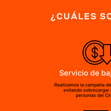
¿CUÁLES SO
Servicio de ba
Realizamos la campaña de p
evitando sobrecargar 
personas del Cli