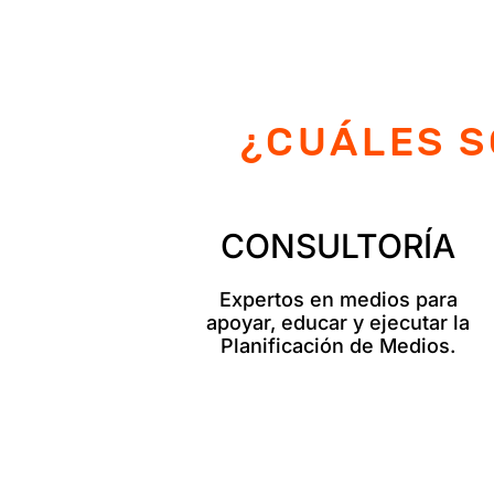
¿CUÁLES S
CONSULTORÍA
Expertos en medios para
apoyar, educar y ejecutar la
Planificación de Medios.