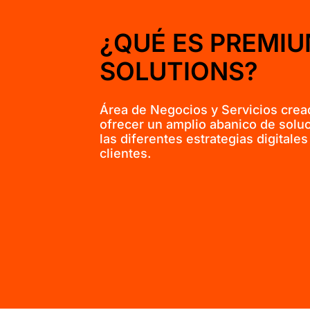
¿QUÉ ES PREMIU
SOLUTIONS?
Área de Negocios y Servicios crea
ofrecer un amplio abanico de solu
las diferentes estrategias digitale
clientes.