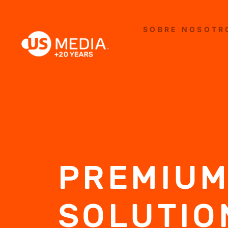
SOBRE NOSOTR
PREMIUM
SOLUTIO