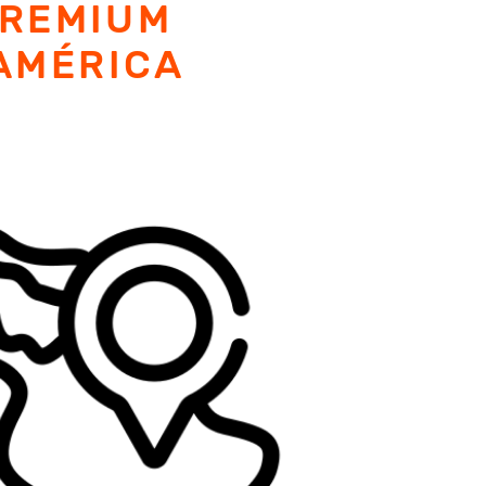
PREMIUM
 AMÉRICA