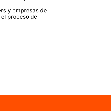
ers y empresas de
a el proceso de