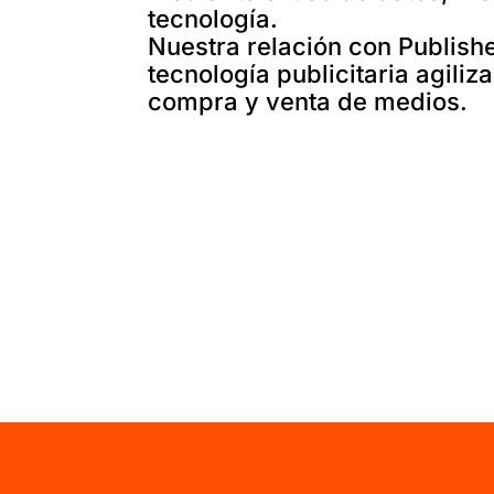
tecnología.
Nuestra relación con Publish
tecnología publicitaria agiliz
compra y venta de medios.