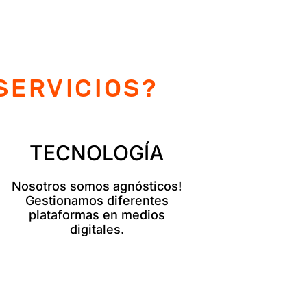
SERVICIOS?
TECNOLOGÍA
Nosotros somos agnósticos!
Gestionamos diferentes
plataformas en medios
digitales.