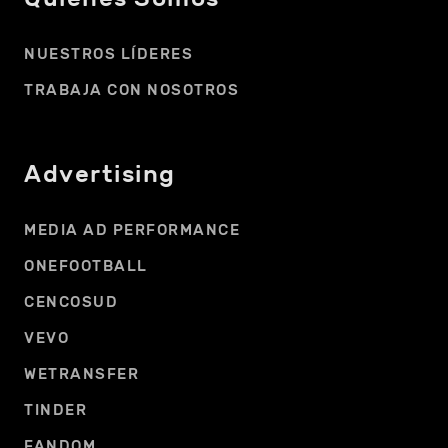
NUESTROS LÍDERES
TRABAJA CON NOSOTROS
Advertising
MEDIA AD PERFORMANCE
ONEFOOTBALL
CENCOSUD
VEVO
WETRANSFER
TINDER
FANDOM