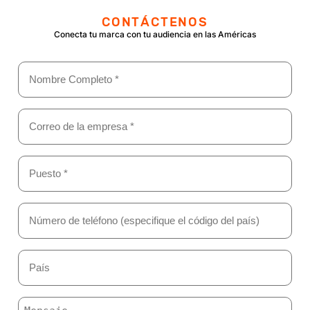
CONTÁCTENOS
Conecta tu marca con tu audiencia en las Américas
Nombre
(Obligatorio)
Email
(Obligatorio)
Puesto
*
(Obligatorio)
Teléfono
(Obligatorio)
País