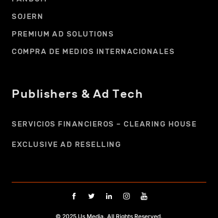
SOJERN
PREMIUM AD SOLUTIONS
COMPRA DE MEDIOS INTERNACIONALES
Publishers & Ad Tech
SERVICIOS FINANCIEROS – CLEARING HOUSE
EXCLUSIVE AD RESELLING
© 2025 Us Media. All Rights Reserved.