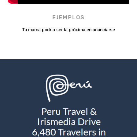
EJEMPLOS
Tu marca podría ser la próxima en anunciarse