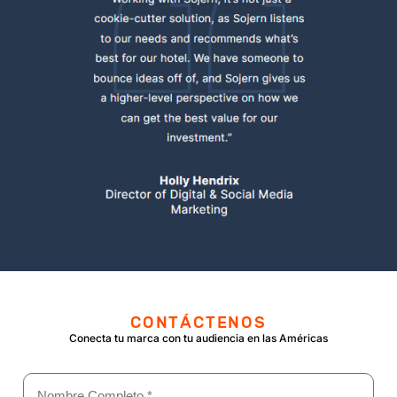
CONTÁCTENOS
Conecta tu marca con tu audiencia en las Américas
Nombre