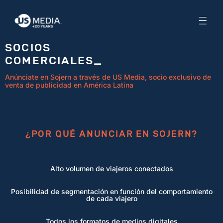
SOCIOS
COMERCIALES_
Anúnciate en Sojern a través de US Media, socio exclusivo de
venta de publicidad en América Latina
¿POR QUÉ ANUNCIAR EN SOJERN?
Alto volumen de viajeros conectados
Posibilidad de segmentación en función del comportamiento
de cada viajero
Todos los formatos de medios digitales