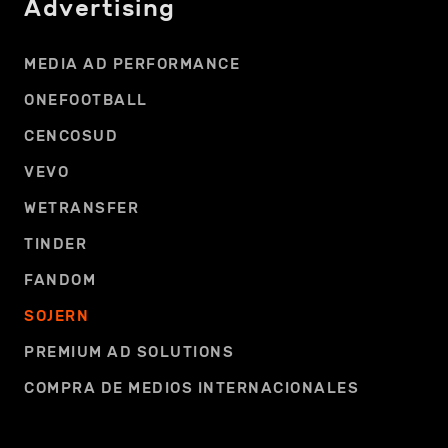
Advertising
MEDIA AD PERFORMANCE
ONEFOOTBALL
CENCOSUD
VEVO
WETRANSFER
TINDER
FANDOM
SOJERN
PREMIUM AD SOLUTIONS
COMPRA DE MEDIOS INTERNACIONALES