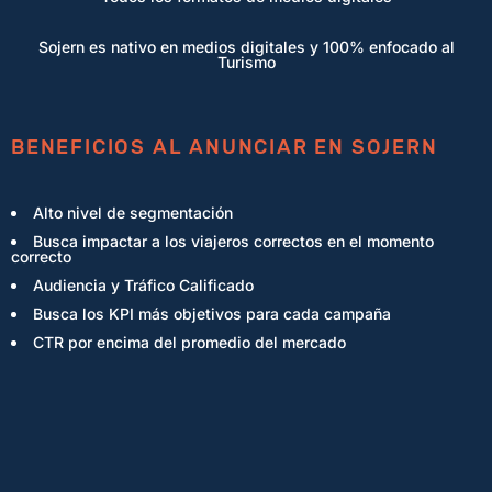
Sojern es nativo en medios digitales y 100% enfocado al
Turismo
BENEFICIOS AL ANUNCIAR EN SOJERN
Alto nivel de segmentación
Busca impactar a los viajeros correctos en el momento
correcto
Audiencia y Tráfico Calificado
Busca los KPI más objetivos para cada campaña
CTR por encima del promedio del mercado