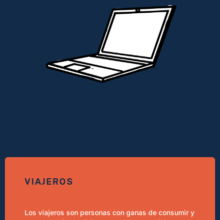
VIAJEROS
Los viajeros son personas con ganas de consumir y