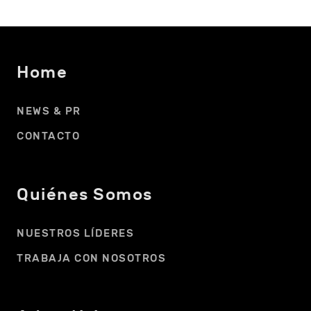
Home
NEWS & PR
CONTACTO
Quiénes Somos
NUESTROS LÍDERES
TRABAJA CON NOSOTROS