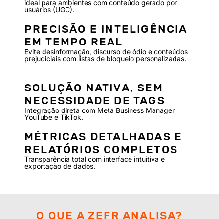
ideal para ambientes com conteúdo gerado por
usuários (UGC).
PRECISÃO E INTELIGÊNCIA
EM TEMPO REAL
Evite desinformação, discurso de ódio e conteúdos
prejudiciais com listas de bloqueio personalizadas.
SOLUÇÃO NATIVA, SEM
NECESSIDADE DE TAGS
Integração direta com Meta Business Manager,
YouTube e TikTok.
MÉTRICAS DETALHADAS E
RELATÓRIOS COMPLETOS
Transparência total com interface intuitiva e
exportação de dados.
O QUE A ZEFR ANALISA?