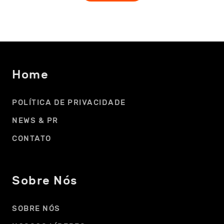
Home
POLÍTICA DE PRIVACIDADE
NEWS & PR
CONTATO
Sobre Nós
SOBRE NÓS