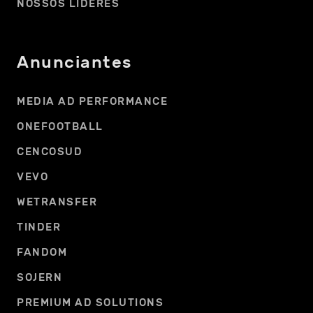
NOSSOS LÍDERES
Anunciantes
MEDIA AD PERFORMANCE
ONEFOOTBALL
CENCOSUD
VEVO
WETRANSFER
TINDER
FANDOM
SOJERN
PREMIUM AD SOLUTIONS