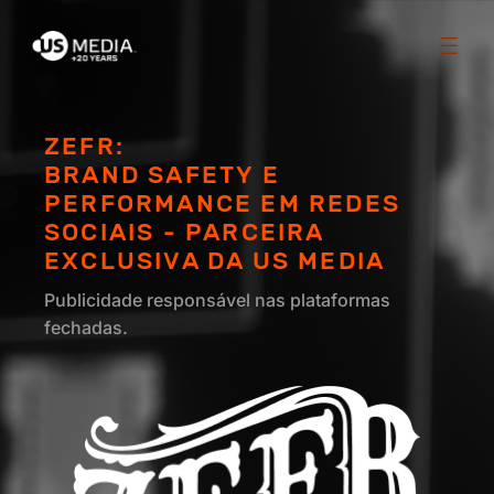
ZEFR:
BRAND SAFETY E
PERFORMANCE EM REDES
SOCIAIS - PARCEIRA
EXCLUSIVA DA US MEDIA
Publicidade responsável nas plataformas
fechadas.