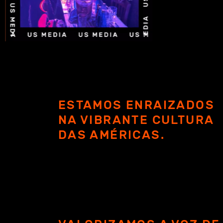
ESTAMOS ENRAIZADOS
NA VIBRANTE CULTURA
DAS AMÉRICAS.