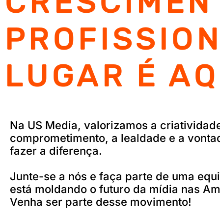
CRESCIMEN
PROFISSION
LUGAR É AQ
Na US Media, valorizamos a criatividade
comprometimento, a lealdade e a vonta
fazer a diferença.
Junte-se a nós e faça parte de uma equ
está moldando o futuro da mídia nas Am
Venha ser parte desse movimento!