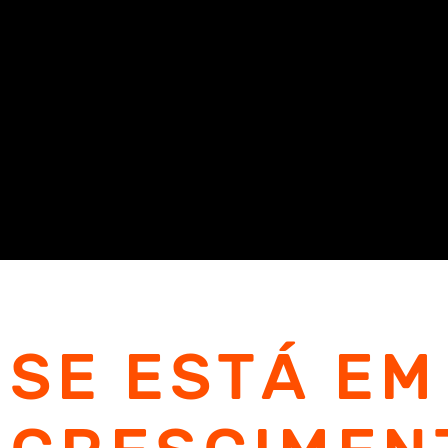
SE ESTÁ EM