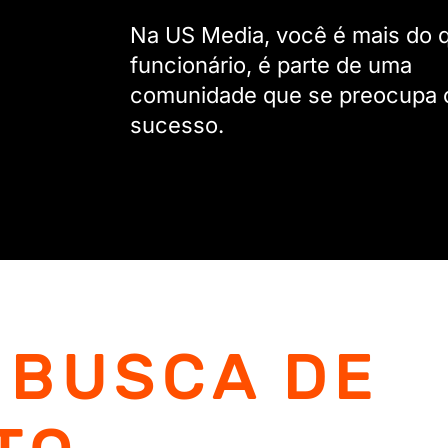
Na US Media, você é mais do 
funcionário, é parte de uma
comunidade que se preocupa
sucesso.
 BUSCA DE