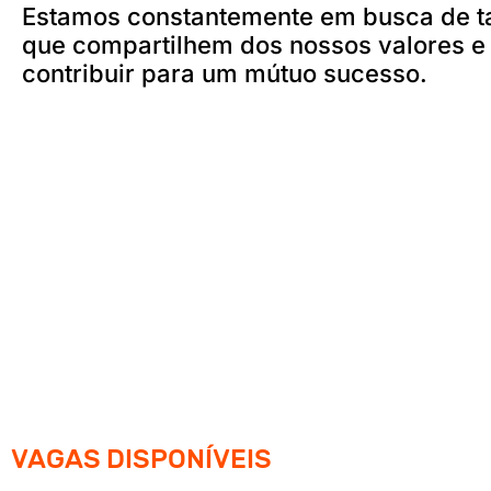
Estamos constantemente em busca de t
que compartilhem dos nossos valores e
contribuir para um mútuo sucesso.
VAGAS DISPONÍVEIS