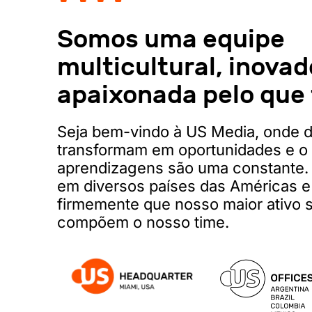
Somos uma equipe
multicultural, inovad
apaixonada pelo que
Seja bem-vindo à US Media, onde d
transformam em oportunidades e o
aprendizagens são uma constante. 
em diversos países das Américas e
firmemente que nosso maior ativo 
compõem o nosso time.