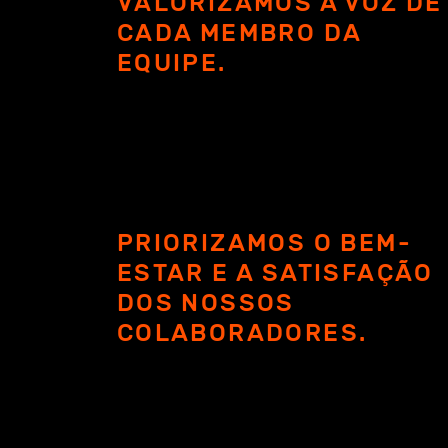
VALORIZAMOS A VOZ DE
CADA MEMBRO DA
EQUIPE.
PRIORIZAMOS O BEM-
ESTAR E A SATISFAÇÃO
DOS NOSSOS
COLABORADORES.