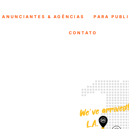
 ANUNCIANTES & AGÊNCIAS
PARA PUBL
CONTATO