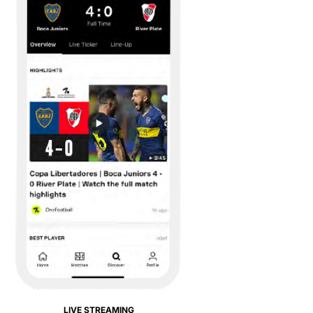
LIVE STREAMING