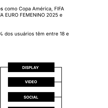
os
como Copa América, FIFA
UEFA EURO FEMENINO 2025 e
 dos usuários têm entre 18 e