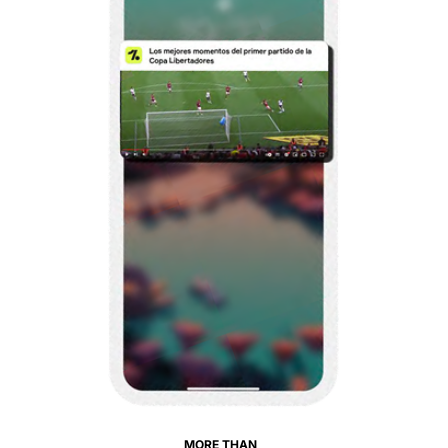
MORE THAN