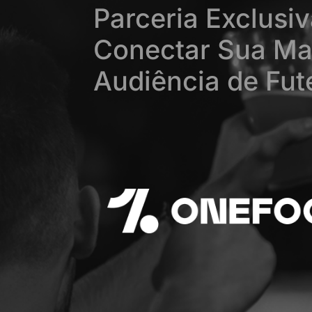
Parceria Exclusi
Conectar Sua Ma
Audiência de Fu