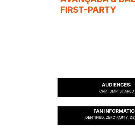
FIRST-PARTY