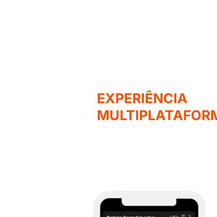
EXPERIÊNCIA
MULTIPLATAFOR