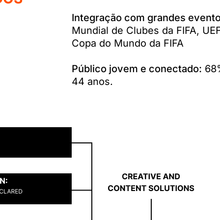
Integração com grandes event
Mundial de Clubes da FIFA, 
Copa do Mundo da FIFA
Público jovem e conectado:
68%
44 anos.