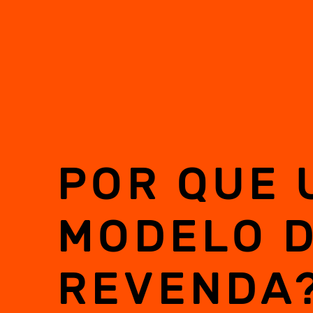
POR QUE 
MODELO 
REVENDA