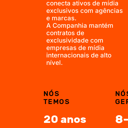
conecta ativos de mídia
exclusivos com agências
e marcas.
A Companhia mantém
contratos de
exclusividade com
empresas de mídia
internacionais de alto
nível.
NÓS
NÓ
TEMOS
GE
8-
20 anos