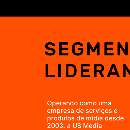
SEGMEN
LIDERA
Operando como uma
empresa de serviços e
produtos de mídia desde
2003
, a US Media