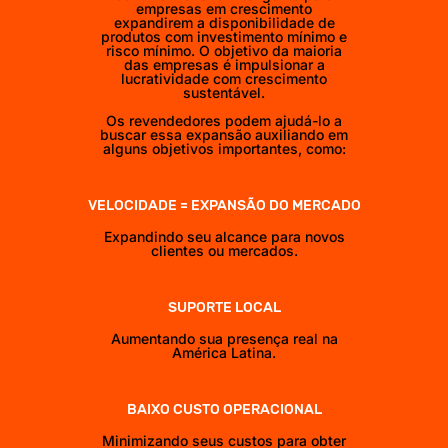
empresas em crescimento
expandirem a disponibilidade de
produtos com investimento mínimo e
risco mínimo. O objetivo da maioria
das empresas é impulsionar a
lucratividade com crescimento
sustentável.
Os revendedores podem ajudá-lo a
buscar essa expansão auxiliando em
alguns objetivos importantes, como:
VELOCIDADE = EXPANSÃO DO MERCADO
Expandindo seu alcance para novos
clientes ou mercados.
SUPORTE LOCAL
Aumentando sua presença real na
América Latina.
BAIXO CUSTO OPERACIONAL
Minimizando seus custos para obter