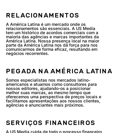
RELACIONAMENTOS
A América Latina é um mercado onde os
relacionamentos são essenciais. A US Media
tem um histórico de acordos comerciais com a
maioria das agências e marcas importantes da
América Latina. Nossa presença local na maior
parte da América Latina nos dá força para nos
comunicarmos de forma eficaz, resultando em
negócios recorrentes.
PEGADA NA AMÉRICA LATINA
Somos especialistas nos mercados latino-
americanos e atuamos como consultores para
nossos editores, ajudando-os a posicionar
melhor suas marcas, ao mesmo tempo que
oferecemos uma perspectiva de preços locais e
facilitamos apresentações aos nossos clientes,
agências e anunciantes mais próximos.
SERVIÇOS FINANCEIROS
A US Media cuida de todo o processo financeiro