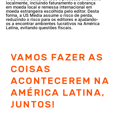
localmente, incluindo faturamento e cobrança
em moeda local e remessa internacional em
moeda estrangeira escolhida pelo editor. Desta
forma, a US Media assume o risco de perda,
reduzindo o risco para os editores e ajudando-
os a encontrar ambientes lucrativos na América
Latina, evitando questões fiscais.
VAMOS FAZER AS
COISAS
ACONTECEREM NA
AMÉRICA LATINA,
JUNTOS!