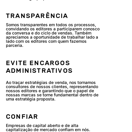
TRANSPARÊNCIA
Somos transparentes em todos os processos,
convidando os editores a participarem conosco
da conversa e do ciclo de vendas. Também
apreciamos a oportunidade de trabalhar lado a
lado com os editores com quem fazemos
parceria.
EVITE ENCARGOS
ADMINISTRATIVOS
Ao traçar estratégias de venda, nos tornamos
consultores de nossos clientes, representando
nossos editores e garantindo que o papel de
nossas marcas se torne fundamental dentro de
uma estratégia proposta.
CONFIAR
Empresas de capital aberto e de alta
capitalização de mercado confiam em nós.