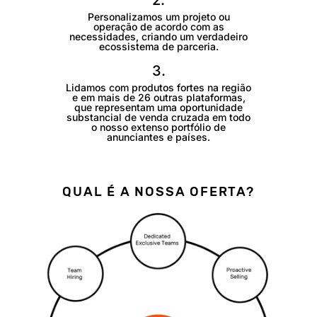
2.
Personalizamos um projeto ou
operação de acordo com as
necessidades, criando um verdadeiro
ecossistema de parceria.
3.
Lidamos com produtos fortes na região
e em mais de 26 outras plataformas,
que representam uma oportunidade
substancial de venda cruzada em todo
o nosso extenso portfólio de
anunciantes e países.
QUAL É A NOSSA OFERTA?