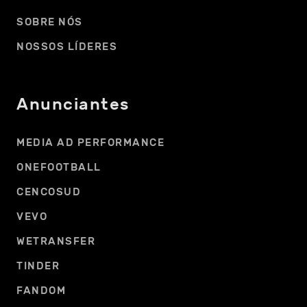
SOBRE NÓS
NOSSOS LÍDERES
Anunciantes
MEDIA AD PERFORMANCE
ONEFOOTBALL
CENCOSUD
VEVO
WETRANSFER
TINDER
FANDOM