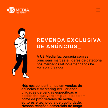
REVENDA EXCLUSIVA
DE ANÚNCIOS_
A US Media faz parceria com as
principais marcas e líderes de categoria
nos mercados latino-americanos há
mais de 20 anos.
Nós nos concentramos em vendas de
anúncios e marketing B2B, criando
unidades de vendas específicas e
dedicadas que vendem publicidade em
nome de proprietários de mídia,
editores e tecnologia de publicidade.
Nossas relações comerciais de longo