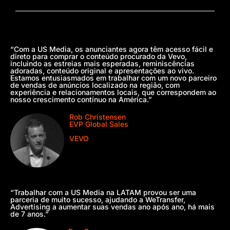
“Com a US Media, os anunciantes agora têm acesso fácil e
direto para comprar o conteúdo procurado da Vevo,
incluindo as estreias mais esperadas, reminiscências
adoradas, conteúdo original e apresentações ao vivo.
Estamos entusiasmados em trabalhar com um novo parceiro
de vendas de anúncios localizado na região, com
experiência e relacionamentos locais, que correspondem ao
nosso crescimento contínuo na América.”
Rob Christensen
EVP Global Sales
VEVO
“Trabalhar com a US Media na LATAM provou ser uma
parceria de muito sucesso, ajudando a WeTransfer,
Advertising a aumentar suas vendas ano após ano, há mais
de 7 anos.”