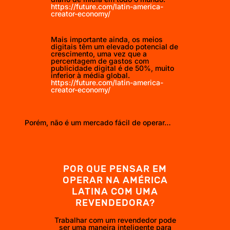
https://future.com/latin-america-
creator-economy/
Mais importante ainda, os meios
digitais têm um elevado potencial de
crescimento, uma vez que a
percentagem de gastos com
publicidade digital é de 50%, muito
inferior à média global.
https://future.com/latin-america-
creator-economy/
Porém, não é um mercado fácil de operar…
POR QUE PENSAR EM
OPERAR NA AMÉRICA
LATINA COM UMA
REVENDEDORA?
Trabalhar com um revendedor pode
ser uma maneira inteligente para