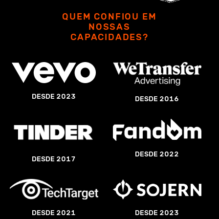
QUEM CONFIOU EM
NOSSAS
CAPACIDADES?
DESDE 2023
DESDE 2016
DESDE 2022
DESDE 2017
DESDE 2023
DESDE 2021