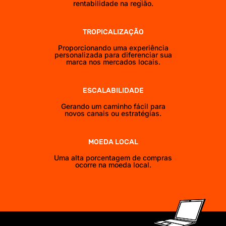
rentabilidade na região.
TROPICALIZAÇÃO
Proporcionando uma experiência
personalizada para diferenciar sua
marca nos mercados locais.
ESCALABILIDADE
Gerando um caminho fácil para
novos canais ou estratégias.
MOEDA LOCAL
Uma alta porcentagem de compras
ocorre na moeda local.