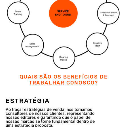
QUAIS SÃO OS BENEFÍCIOS DE
TRABALHAR CONOSCO?
ESTRATÉGIA
Ao traçar estratégias de venda, nos tornamos
consultores de nossos clientes, representando
nossos editores e garantindo que o papel de
nossas marcas se torne fundamental dentro de
uma estratégia proposta.