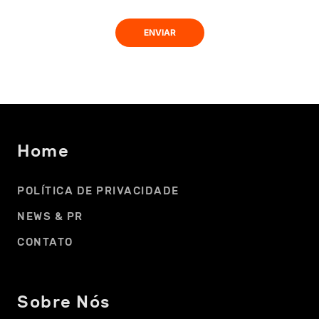
Home
POLÍTICA DE PRIVACIDADE
NEWS & PR
CONTATO
Sobre Nós