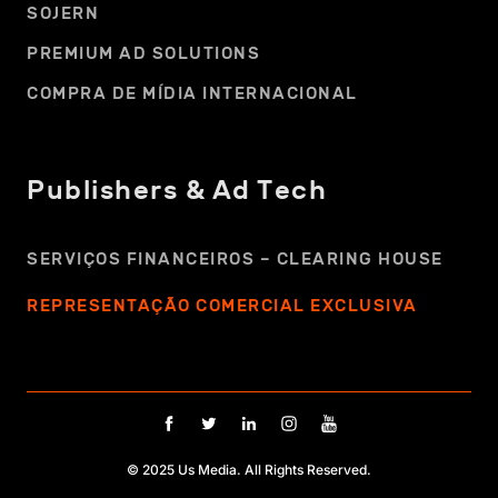
SOJERN
PREMIUM AD SOLUTIONS
COMPRA DE MÍDIA INTERNACIONAL
Publishers & Ad Tech
SERVIÇOS FINANCEIROS – CLEARING HOUSE
REPRESENTAÇÃO COMERCIAL EXCLUSIVA
© 2025 Us Media. All Rights Reserved.