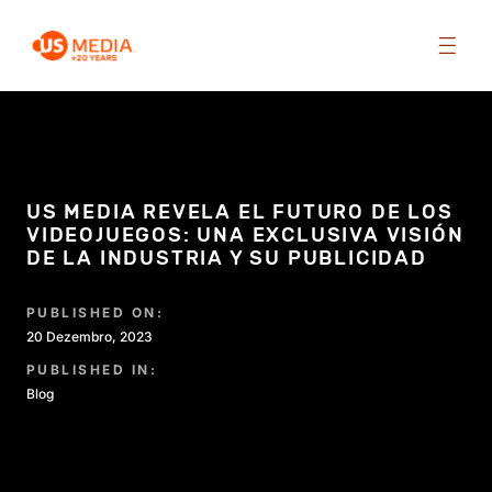
US MEDIA REVELA EL FUTURO DE LOS
VIDEOJUEGOS: UNA EXCLUSIVA VISIÓN
DE LA INDUSTRIA Y SU PUBLICIDAD
PUBLISHED ON:
20 Dezembro, 2023
PUBLISHED IN:
Blog