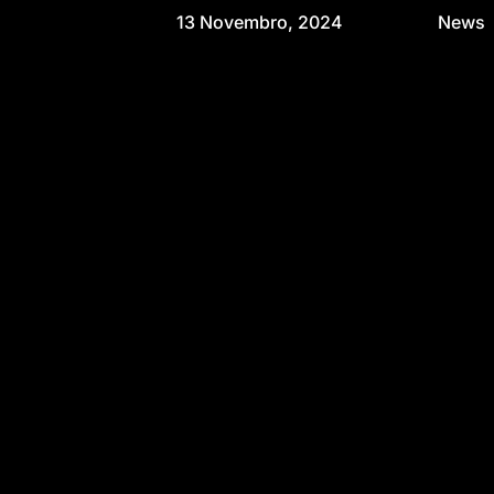
13 Novembro, 2024
News