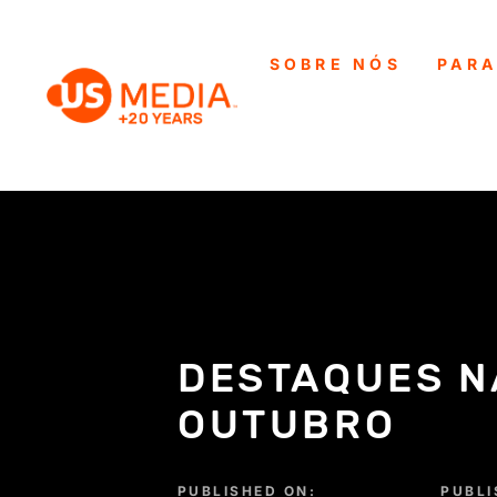
SOBRE NÓS
PARA
DESTAQUES NA
OUTUBRO
PUBLISHED ON:
PUBLI