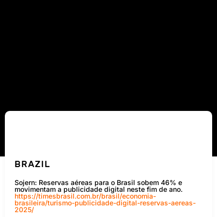
BRAZIL
Sojern: Reservas aéreas para o Brasil sobem 46% e
movimentam a publicidade digital neste fim de ano.
https://timesbrasil.com.br/brasil/economia-
brasileira/turismo-publicidade-digital-reservas-aereas-
2025/