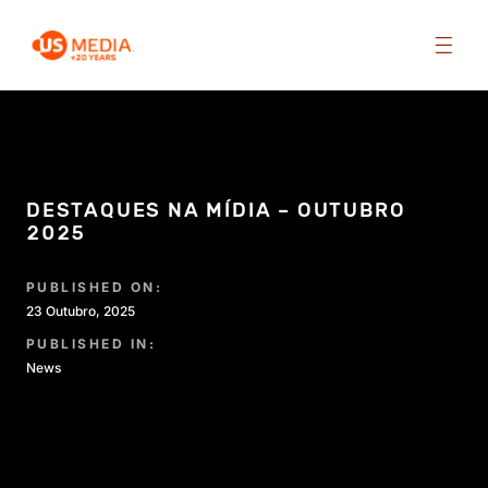
DESTAQUES NA MÍDIA – OUTUBRO
2025
PUBLISHED ON:
23 Outubro, 2025
PUBLISHED IN:
News