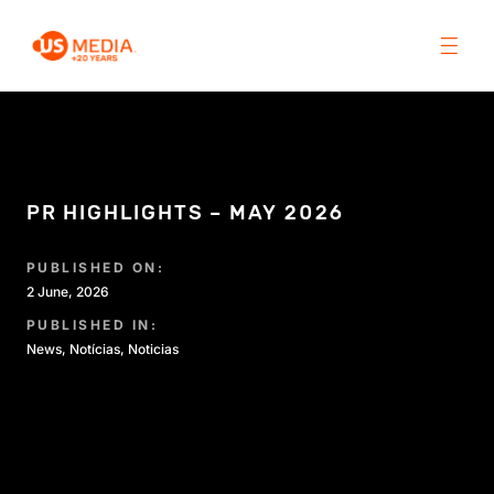
PR HIGHLIGHTS – MAY 2026
PUBLISHED ON:
2 June, 2026
PUBLISHED IN:
News
,
Notícias
,
Noticias