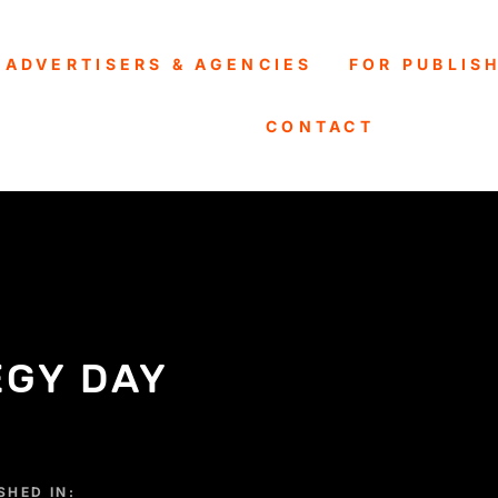
 ADVERTISERS & AGENCIES
FOR PUBLIS
CONTACT
EGY DAY
SHED IN: