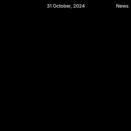
31 October, 2024
News