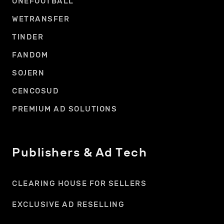
ONEFOOTBALL
WETRANSFER
TINDER
FANDOM
SOJERN
CENCOSUD
PREMIUM AD SOLUTIONS
Publishers & Ad Tech
CLEARING HOUSE FOR SELLERS
EXCLUSIVE AD RESELLING