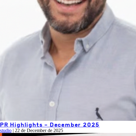
PR Highlights – December 2025
studio
|
22 de December de 2025