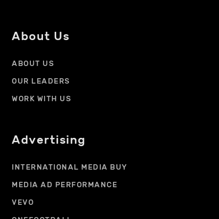
About Us
ABOUT US
OUR LEADERS
WORK WITH US
Advertising
INTERNATIONAL MEDIA BUY
MEDIA AD PERFORMANCE
VEVO