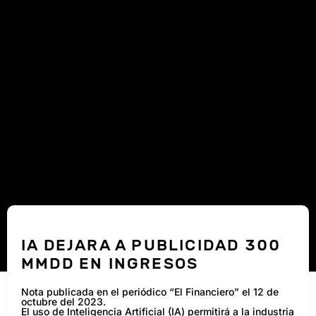
IA DEJARA A PUBLICIDAD 300
MMDD EN INGRESOS
Nota publicada en el periódico “El Financiero” el 12 de
octubre del 2023.
El uso de Inteligencia Artificial (IA) permitirá a la industria