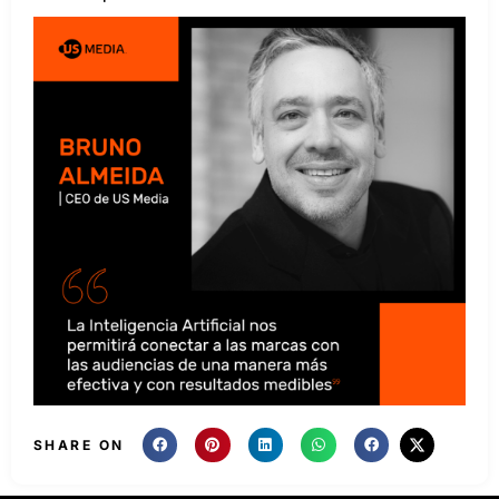
SHARE ON