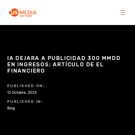
IA DEJARA A PUBLICIDAD 300 MMDD
EN INGRESOS; ARTÍCULO DE EL
FINANCIERO
PUBLISHED ON:
12 Octubre, 2023
PUBLISHED IN:
Blog