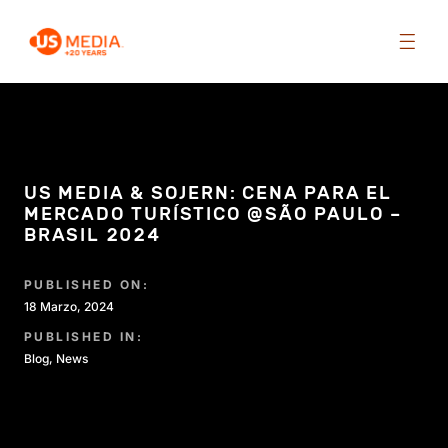
US MEDIA & SOJERN: CENA PARA EL
MERCADO TURÍSTICO @SÃO PAULO –
BRASIL 2024
PUBLISHED ON:
18 Marzo, 2024
PUBLISHED IN:
Blog
,
News