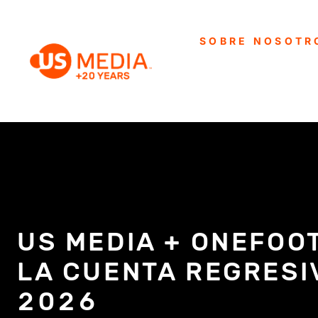
SOBRE NOSOTR
US MEDIA + ONEFOO
LA CUENTA REGRESI
2026