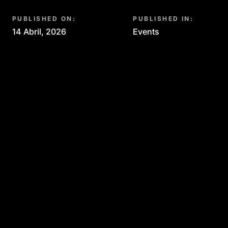
PUBLISHED ON:
PUBLISHED IN:
14 Abril, 2026
Events