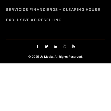
SERVICIOS FINANCIEROS – CLEARING HOUSE
EXCLUSIVE AD RESELLING
© 2025 Us Media. All Rights Reserved.