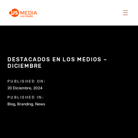
DESTACADOS EN LOS MEDIOS –
DICIEMBRE
PUBLISHED ON:
20 Diciembre, 2024
PUBLISHED IN:
Blog
,
Branding
,
News