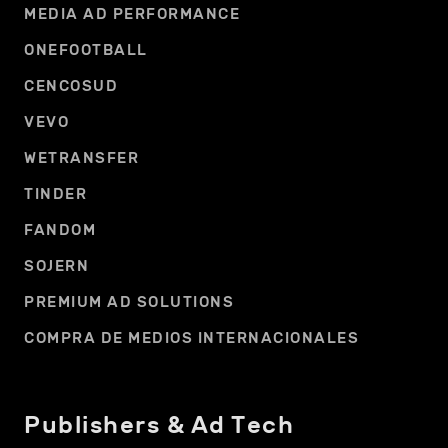
MEDIA AD PERFORMANCE
ONEFOOTBALL
CENCOSUD
VEVO
WETRANSFER
TINDER
FANDOM
SOJERN
PREMIUM AD SOLUTIONS
COMPRA DE MEDIOS INTERNACIONALES
Publishers & Ad Tech