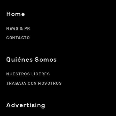
Home
NEWS & PR
CONTACTO
Quiénes Somos
NUESTROS LÍDERES
TRABAJA CON NOSOTROS
Advertising