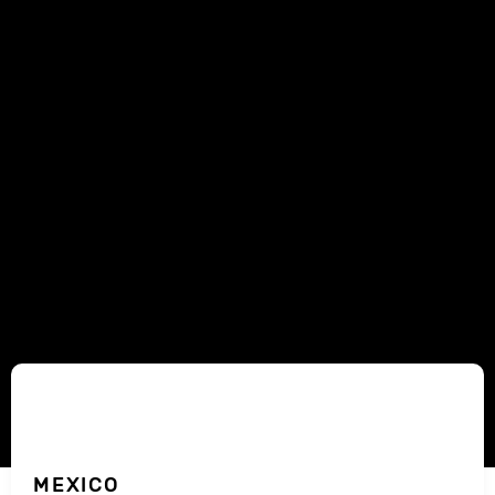
MEXICO