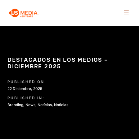
DESTACADOS EN LOS MEDIOS –
DICIEMBRE 2025
PUBLISHED ON:
22 Diciembre, 2025
PUBLISHED IN:
Branding
,
News
,
Notícias
,
Noticias