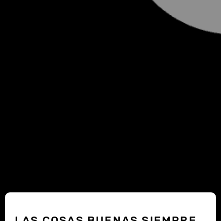
LAS COSAS BUENAS SIEMPRE