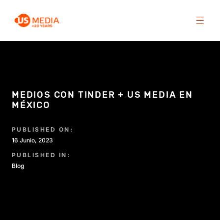
MEDIOS CON TINDER + US MEDIA EN
MÉXICO
PUBLISHED ON:
16 Junio, 2023
PUBLISHED IN:
Blog