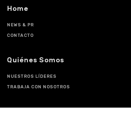
Home
NEWS & PR
CONTACTO
Quiénes Somos
NUESTROS LÍDERES
TRABAJA CON NOSOTROS
Advertising
MEDIA AD PERFORMANCE