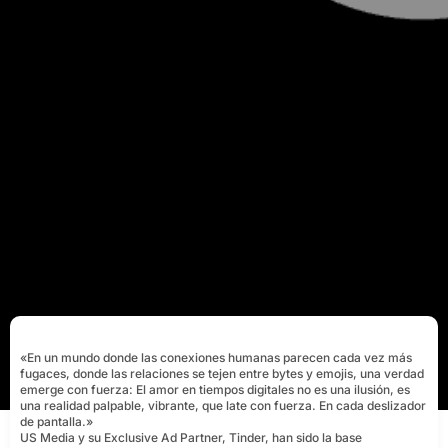
«En un mundo donde las conexiones humanas parecen cada vez más
fugaces, donde las relaciones se tejen entre bytes y emojis, una verdad
emerge con fuerza: El amor en tiempos digitales no es una ilusión, es
una realidad palpable, vibrante, que late con fuerza. En cada deslizador
de pantalla.»
US Media y su Exclusive Ad Partner, Tinder, han sido la base