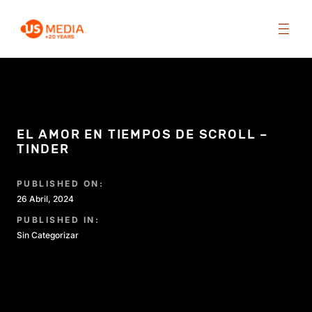
EL AMOR EN TIEMPOS DE SCROLL –
TINDER
PUBLISHED ON:
26 Abril, 2024
PUBLISHED IN:
Sin Categorizar