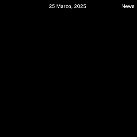
25 Marzo, 2025
News