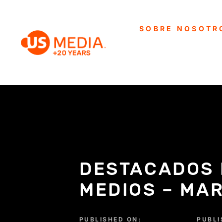
SOBRE NOSOTR
DESTACADOS 
MEDIOS – MA
PUBLISHED ON:
PUBLI